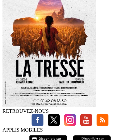
RETROUVEZ-NOUS
APPLIS MOBILES