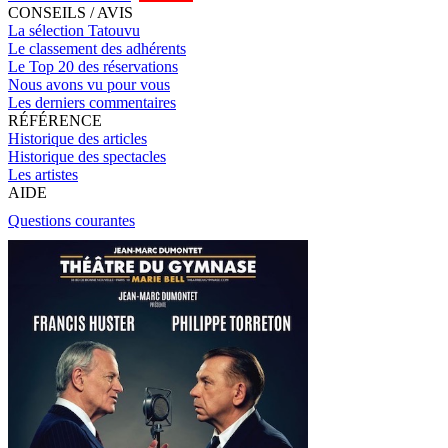
CONSEILS / AVIS
La sélection Tatouvu
Le classement des adhérents
Le Top 20 des réservations
Nous avons vu pour vous
Les derniers commentaires
RÉFÉRENCE
Historique des articles
Historique des spectacles
Les artistes
AIDE
Questions courantes