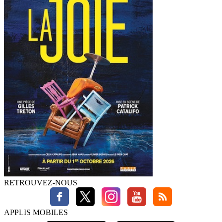
RETROUVEZ-NOUS
APPLIS MOBILES