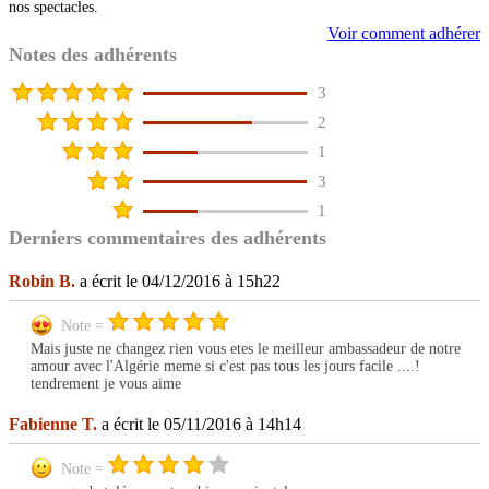
nos spectacles.
Voir comment adhérer
Notes des adhérents
3
2
1
3
1
Derniers commentaires des adhérents
Robin B.
a écrit le 04/12/2016 à 15h22
Note =
Mais juste ne changez rien vous etes le meilleur ambassadeur de notre
amour avec l'Algérie meme si c'est pas tous les jours facile ....!
tendrement je vous aime
Fabienne T.
a écrit le 05/11/2016 à 14h14
Note =