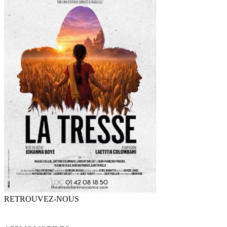
RETROUVEZ-NOUS