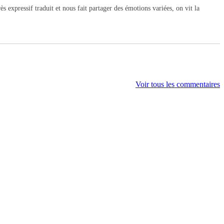
s expressif traduit et nous fait partager des émotions variées, on vit la
Voir tous les commentaires