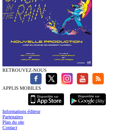
RETROUVEZ-NOUS
APPLIS MOBILES
Informations éditeur
Partenaires
Plan du site
Contact