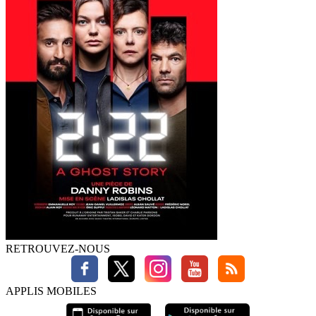
RETROUVEZ-NOUS
APPLIS MOBILES