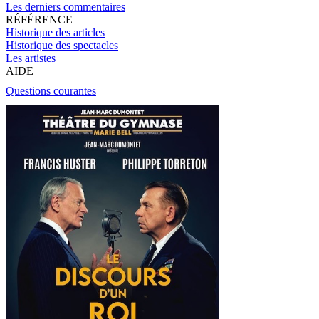
Les derniers commentaires
RÉFÉRENCE
Historique des articles
Historique des spectacles
Les artistes
AIDE
Questions courantes