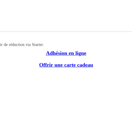
r de réduction via Starter.
Adhésion en ligne
Offrir une carte cadeau