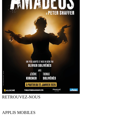
RETROUVEZ-NOUS
APPLIS MOBILES