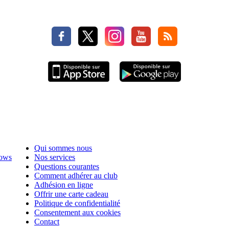
Qui sommes nous
hows
Nos services
Questions courantes
Comment adhérer au club
Adhésion en ligne
Offrir une carte cadeau
Politique de confidentialité
Consentement aux cookies
Contact