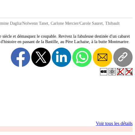
rmine Daglia/Nolwenn Tanet, Carlone Mercier/Carole Sauret, Thibault
me siècle et démasquez le coupable. Revivez la fabuleuse destinée d'un cabaret
d'histoire en passant de la Bastille, au Père Lachaise, à la butte Montmartre.
Voir tous les détails