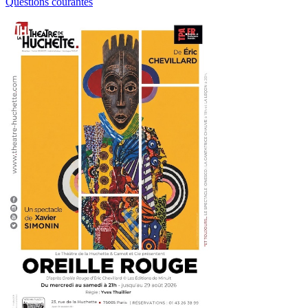
Questions courantes