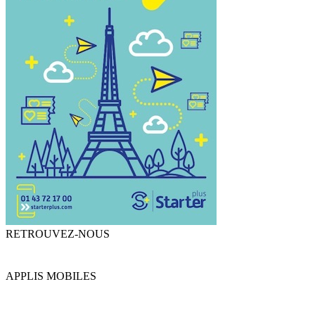
RETROUVEZ-NOUS
APPLIS MOBILES