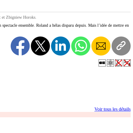
t et Zbigniew Horoks.
 spectacle ensemble. Roland a hélas disparu depuis. Mais l’idée de mettre en
Voir tous les détails