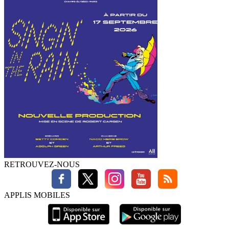
RETROUVEZ-NOUS
APPLIS MOBILES