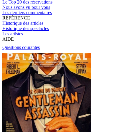
Le Top 20 des réservations
Nous avons vu pour vous
Les derniers commentaires
RÉFÉRENCE
Historique des articles
Historique des spectacles
Les artistes
AIDE
Questions courantes