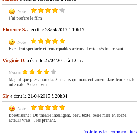
Note =
j 'ai prefere le film
Florence S.
a écrit le 28/04/2015 à 19h15
Note =
Excellent spectacle et remarquables acteurs. Texte très interessant
Virginie D.
a écrit le 25/04/2015 à 12h57
Note =
Magnifique prestation des 2 acteurs qui nous entraînent dans leur spirale
infernale. A découvrir.
Sly
a écrit le 21/04/2015 à 20h34
Note =
Eblouissant ! Du théâtre intelligent, beau texte, belle mise en scène,
acteurs vrais. Très prenant.
Voir tous les commentaires