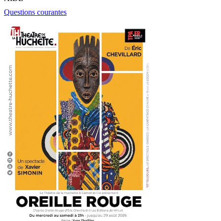
Questions courantes