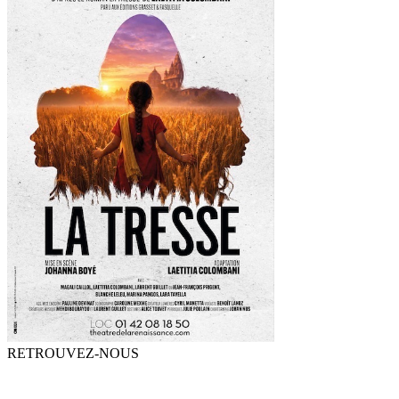
RETROUVEZ-NOUS