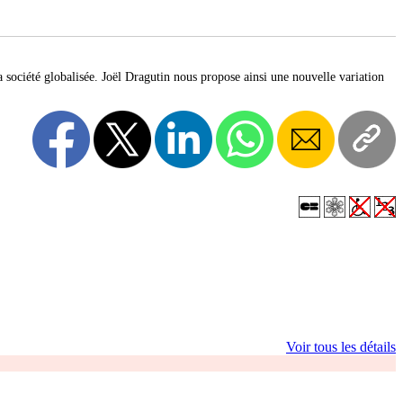
 société globalisée. Joël Dragutin nous propose ainsi une nouvelle variation
Voir tous les détails