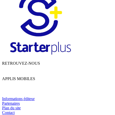
RETROUVEZ-NOUS
APPLIS MOBILES
Informations éditeur
Partenaires
Plan du site
Contact