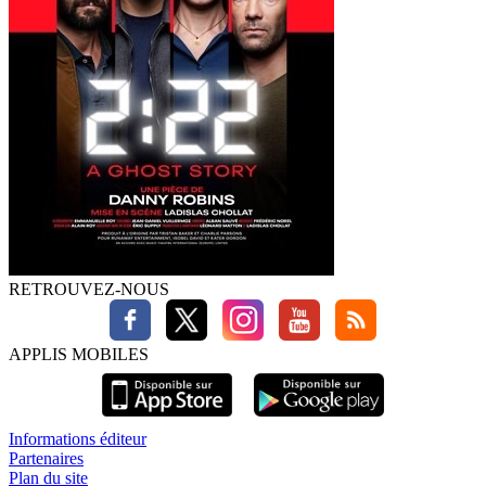
RETROUVEZ-NOUS
APPLIS MOBILES
Informations éditeur
Partenaires
Plan du site