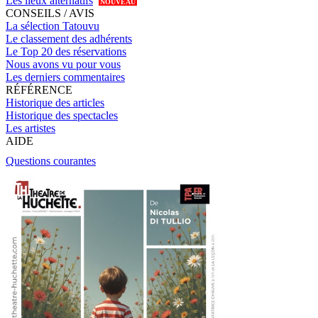
Les lieux alternatifs
NOUVEAU
CONSEILS / AVIS
La sélection Tatouvu
Le classement des adhérents
Le Top 20 des réservations
Nous avons vu pour vous
Les derniers commentaires
RÉFÉRENCE
Historique des articles
Historique des spectacles
Les artistes
AIDE
Questions courantes