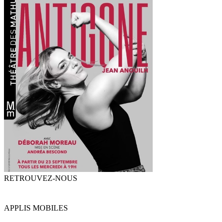
RETROUVEZ-NOUS
APPLIS MOBILES