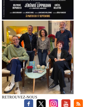
RETROUVEZ-NOUS