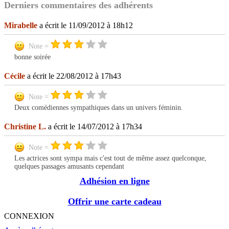
Derniers commentaires des adhérents
Mirabelle
a écrit le 11/09/2012 à 18h12
Note =
bonne soirée
Cécile
a écrit le 22/08/2012 à 17h43
Note =
Deux comédiennes sympathiques dans un univers féminin.
Christine L.
a écrit le 14/07/2012 à 17h34
Note =
Les actrices sont sympa mais c'est tout de même assez quelconque,
quelques passages amusants cependant
Adhésion en ligne
Offrir une carte cadeau
CONNEXION