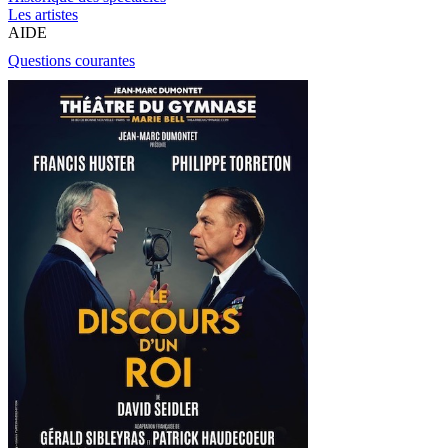
Les artistes
AIDE
Questions courantes