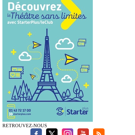
RETROUVEZ-NOUS