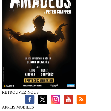
RETROUVEZ-NOUS
APPLIS MOBILES