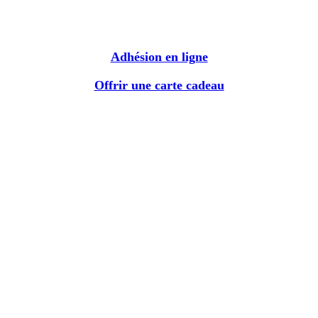
Adhésion en ligne
Offrir une carte cadeau