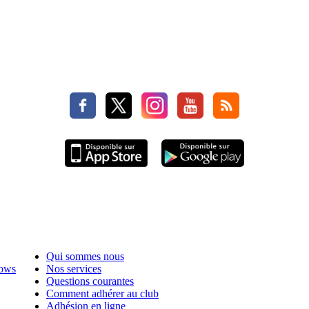
Qui sommes nous
hows
Nos services
Questions courantes
Comment adhérer au club
Adhésion en ligne