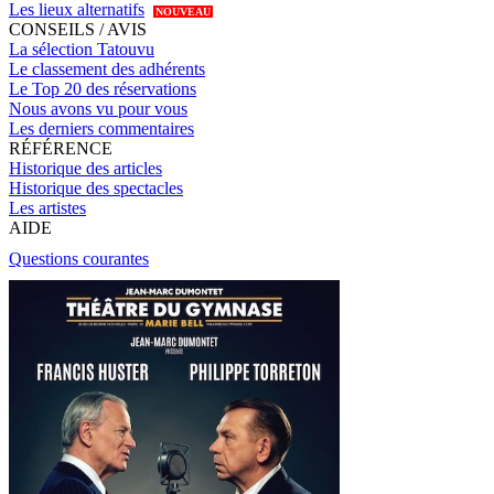
Les lieux alternatifs
NOUVEAU
CONSEILS / AVIS
La sélection Tatouvu
Le classement des adhérents
Le Top 20 des réservations
Nous avons vu pour vous
Les derniers commentaires
RÉFÉRENCE
Historique des articles
Historique des spectacles
Les artistes
AIDE
Questions courantes