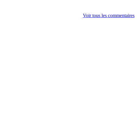
Voir tous les commentaires