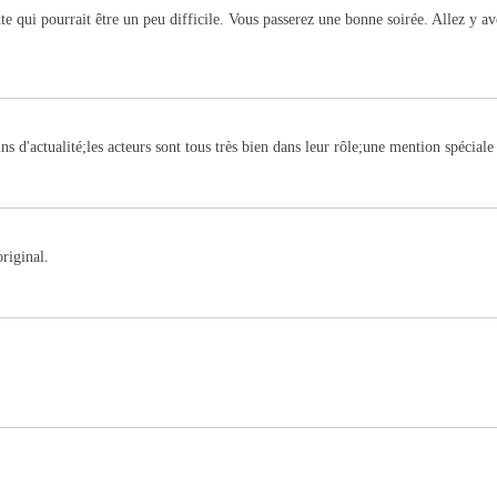
te qui pourrait être un peu difficile. Vous passerez une bonne soirée. Allez y av
 d'actualité;les acteurs sont tous très bien dans leur rôle;une mention spéciale
riginal.