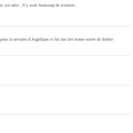
ec vos ados ; Il y avait beaucoup de scolaires.
 pour la servante d'Angélique.ce fut une très bonne soirée de théâtre