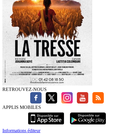
RETROUVEZ-NOUS
APPLIS MOBILES
Informations éditeur