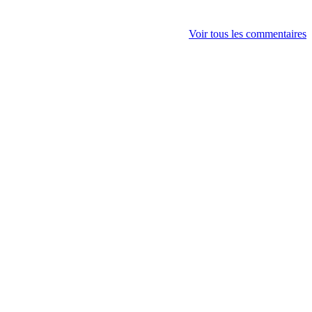
Voir tous les commentaires