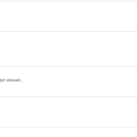
ujet amusant...