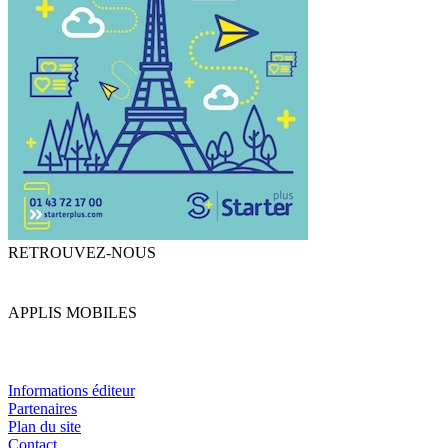
RETROUVEZ-NOUS
APPLIS MOBILES
Informations éditeur
Partenaires
Plan du site
Contact