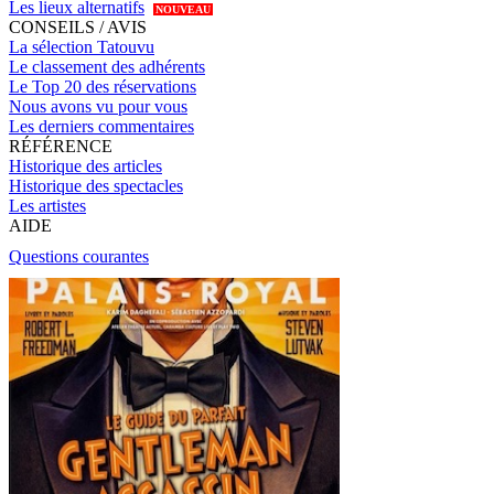
Les lieux alternatifs
NOUVEAU
CONSEILS / AVIS
La sélection Tatouvu
Le classement des adhérents
Le Top 20 des réservations
Nous avons vu pour vous
Les derniers commentaires
RÉFÉRENCE
Historique des articles
Historique des spectacles
Les artistes
AIDE
Questions courantes