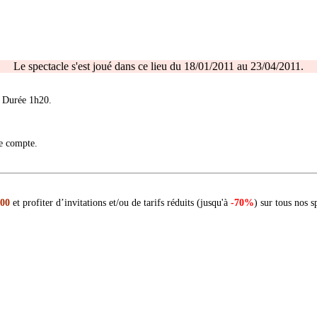
Le spectacle s'est joué dans ce lieu du 18/01/2011 au 23/04/2011.
. Durée 1h20.
re compte.
 00
et profiter d’invitations et/ou de tarifs réduits (jusqu'à
-70%
) sur tous nos s