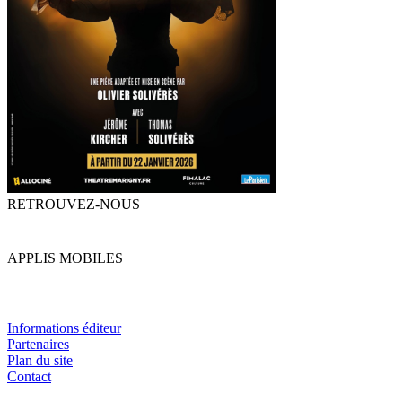
RETROUVEZ-NOUS
APPLIS MOBILES
Informations éditeur
Partenaires
Plan du site
Contact