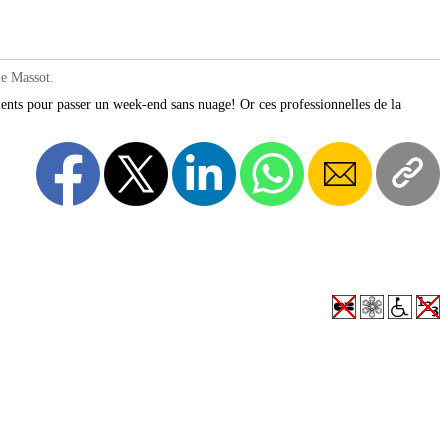
le Massot.
dients pour passer un week-end sans nuage! Or ces professionnelles de la