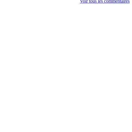
Voir tous les commentaires