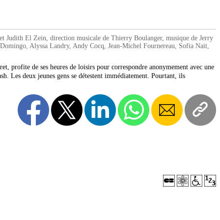
 Judith El Zein, direction musicale de Thierry Boulanger, musique de Jerry
o Domingo, Alyssa Landry, Andy Cocq, Jean-Michel Fournereau, Sofia Nait,
et, profite de ses heures de loisirs pour correspondre anonymement avec une
ash. Les deux jeunes gens se détestent immédiatement. Pourtant, ils