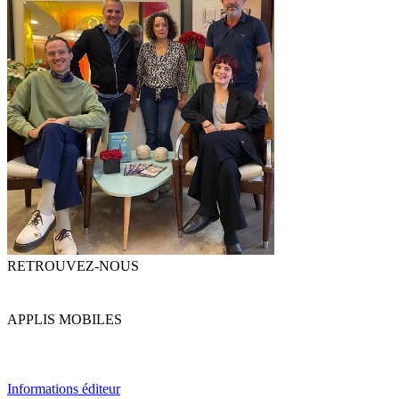
RETROUVEZ-NOUS
APPLIS MOBILES
Informations éditeur