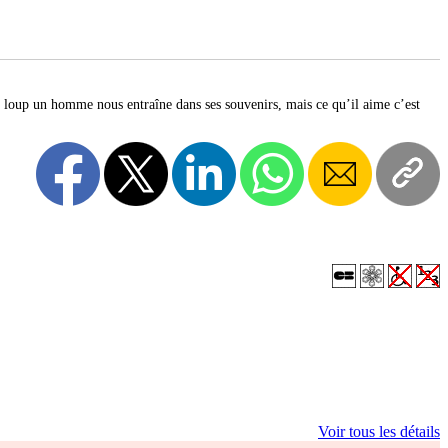
et loup un homme nous entraîne dans ses souvenirs, mais ce qu’il aime c’est
Voir tous les détails