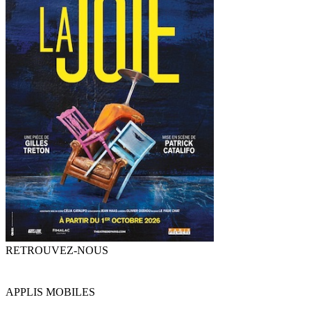
RETROUVEZ-NOUS
APPLIS MOBILES