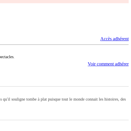
Accès adhérent
pectacles.
Voir comment adhérer
s qu'il souligne tombe à plat puisque tout le monde connait les histoires, des