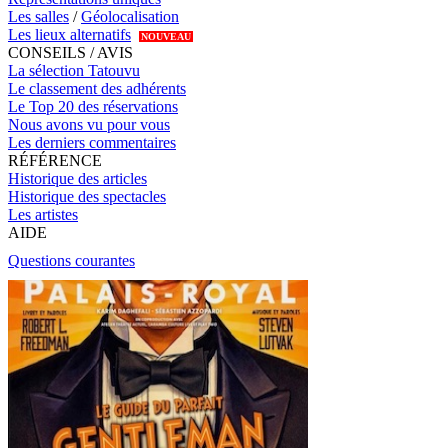
Les salles
/
Géolocalisation
Les lieux alternatifs
NOUVEAU
CONSEILS / AVIS
La sélection Tatouvu
Le classement des adhérents
Le Top 20 des réservations
Nous avons vu pour vous
Les derniers commentaires
RÉFÉRENCE
Historique des articles
Historique des spectacles
Les artistes
AIDE
Questions courantes