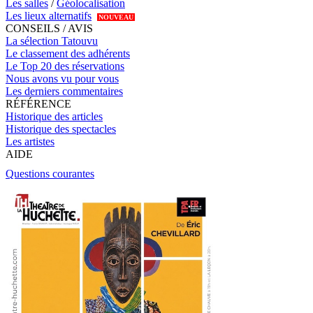
Les salles
/
Géolocalisation
Les lieux alternatifs
NOUVEAU
CONSEILS / AVIS
La sélection Tatouvu
Le classement des adhérents
Le Top 20 des réservations
Nous avons vu pour vous
Les derniers commentaires
RÉFÉRENCE
Historique des articles
Historique des spectacles
Les artistes
AIDE
Questions courantes