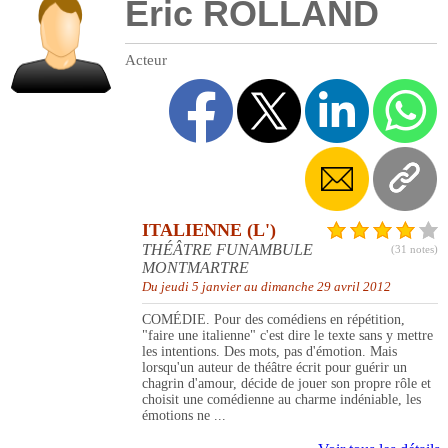
Eric ROLLAND
Acteur
ITALIENNE (L')
THÉÂTRE FUNAMBULE
(31 notes)
MONTMARTRE
Du jeudi 5 janvier au dimanche 29 avril 2012
COMÉDIE. Pour des comédiens en répétition,
"faire une italienne" c'est dire le texte sans y mettre
les intentions. Des mots, pas d'émotion. Mais
lorsqu'un auteur de théâtre écrit pour guérir un
chagrin d'amour, décide de jouer son propre rôle et
choisit une comédienne au charme indéniable, les
émotions ne ...