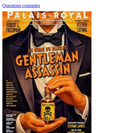
Questions courantes