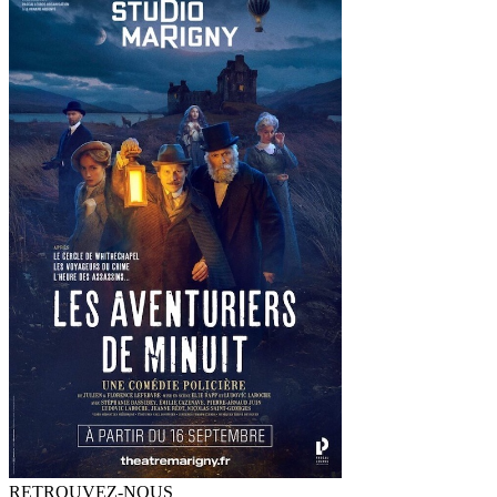
RETROUVEZ-NOUS