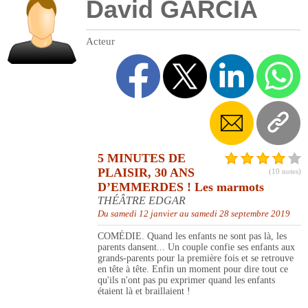
David GARCIA
Acteur
5 MINUTES DE
PLAISIR, 30 ANS
(10 notes)
D’EMMERDES ! Les marmots
THÉÂTRE EDGAR
Du samedi 12 janvier au samedi 28 septembre 2019
COMÉDIE. Quand les enfants ne sont pas là, les
parents dansent... Un couple confie ses enfants aux
grands-parents pour la première fois et se retrouve
en tête à tête. Enfin un moment pour dire tout ce
qu'ils n'ont pas pu exprimer quand les enfants
étaient là et braillaient !