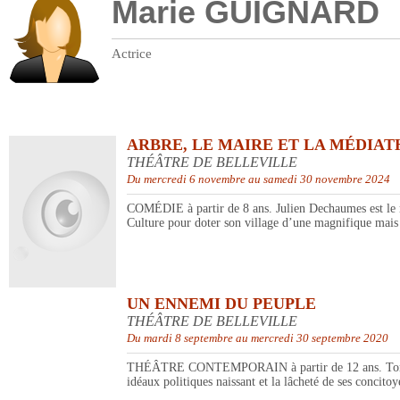
Marie GUIGNARD
Actrice
ARBRE, LE MAIRE ET LA MÉDIATH
THÉÂTRE DE BELLEVILLE
Du mercredi 6 novembre au samedi 30 novembre 2024
COMÉDIE à partir de 8 ans. Julien Dechaumes est le mair
Culture pour doter son village d’une magnifique mais
UN ENNEMI DU PEUPLE
THÉÂTRE DE BELLEVILLE
Du mardi 8 septembre au mercredi 30 septembre 2020
THÉÂTRE CONTEMPORAIN à partir de 12 ans. Tomas Stock
idéaux politiques naissant et la lâcheté de ses concitoy