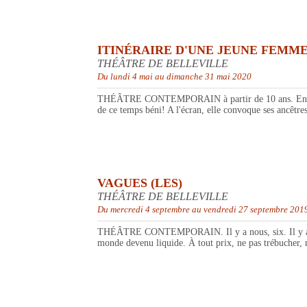
ITINÉRAIRE D'UNE JEUNE FEMME
THÉÂTRE DE BELLEVILLE
Du lundi 4 mai au dimanche 31 mai 2020
THÉÂTRE CONTEMPORAIN à partir de 10 ans. En peignoi
de ce temps béni! A l'écran, elle convoque ses ancêtres
VAGUES (LES)
THÉÂTRE DE BELLEVILLE
Du mercredi 4 septembre au vendredi 27 septembre 201
THÉÂTRE CONTEMPORAIN. Il y a nous, six. Il y avait 
monde devenu liquide. À tout prix, ne pas trébucher, n