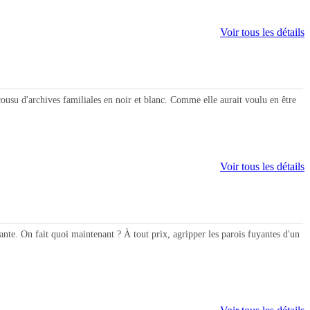
Voir tous les détails
u d'archives familiales en noir et blanc. Comme elle aurait voulu en être
Voir tous les détails
. On fait quoi maintenant ? À tout prix, agripper les parois fuyantes d'un