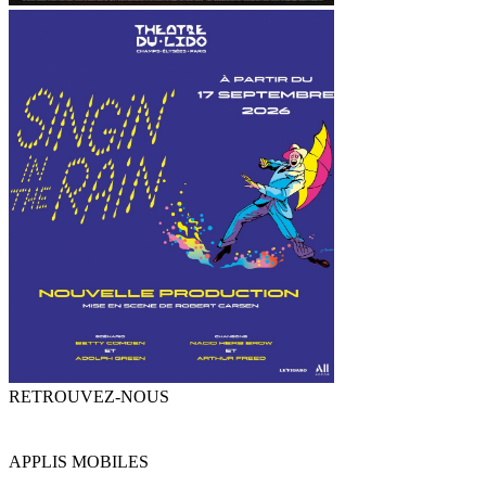
RETROUVEZ-NOUS
APPLIS MOBILES