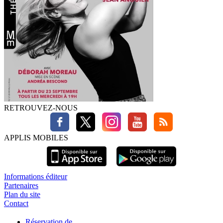
RETROUVEZ-NOUS
APPLIS MOBILES
Informations éditeur
Partenaires
Plan du site
Contact
Réservation de