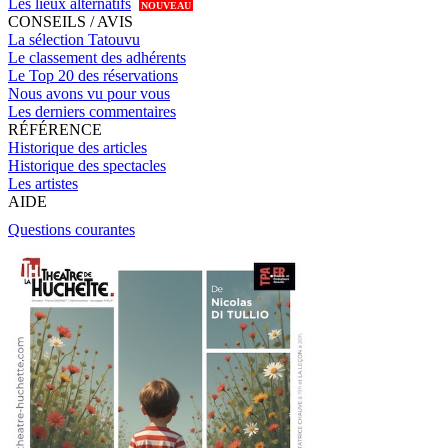
Les lieux alternatifs
NOUVEAU
CONSEILS / AVIS
La sélection Tatouvu
Le classement des adhérents
Le Top 20 des réservations
Nous avons vu pour vous
Les derniers commentaires
RÉFÉRENCE
Historique des articles
Historique des spectacles
Les artistes
AIDE
Questions courantes