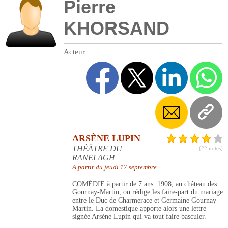
Pierre
KHORSAND
Acteur
ARSÈNE LUPIN
THÉÂTRE DU
(22 notes)
RANELAGH
A partir du jeudi 17 septembre
COMÉDIE à partir de 7 ans. 1908, au château des
Gournay-Martin, on rédige les faire-part du mariage
entre le Duc de Charmerace et Germaine Gournay-
Martin. La domestique apporte alors une lettre
signée Arsène Lupin qui va tout faire basculer.