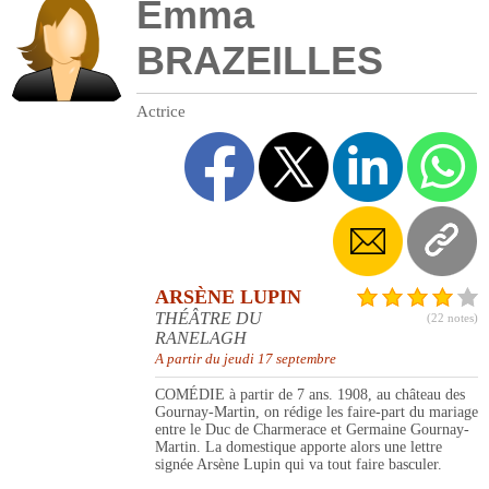
Emma
BRAZEILLES
Actrice
ARSÈNE LUPIN
THÉÂTRE DU
(22 notes)
RANELAGH
A partir du jeudi 17 septembre
COMÉDIE à partir de 7 ans. 1908, au château des
Gournay-Martin, on rédige les faire-part du mariage
entre le Duc de Charmerace et Germaine Gournay-
Martin. La domestique apporte alors une lettre
signée Arsène Lupin qui va tout faire basculer.