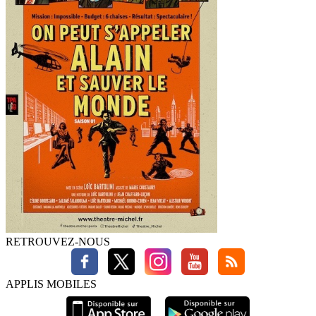
RETROUVEZ-NOUS
APPLIS MOBILES