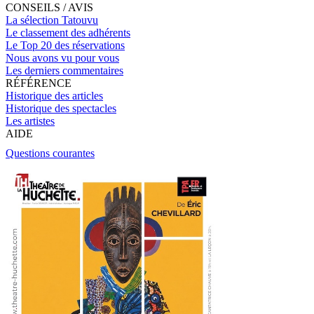
CONSEILS / AVIS
La sélection Tatouvu
Le classement des adhérents
Le Top 20 des réservations
Nous avons vu pour vous
Les derniers commentaires
RÉFÉRENCE
Historique des articles
Historique des spectacles
Les artistes
AIDE
Questions courantes