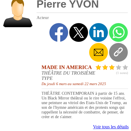
Pierre YVON
Acteur
MADE IN AMERICA
THÉÂTRE DU TROISIÈME
(1 notes)
TYPE
Du jeudi 6 mars au samedi 22 mars 2025
THÉÂTRE CONTEMPORAIN à partir de 15 ans.
Un Black Mirror théâtral ou le rire voisine l'effroi,
une peinture au vitriol des Etats-Unis de Trump, au
son de l'hymne américain et des protests songs qui
rappellent la nécessité de combattre, de penser, de
créer et de s'aimer.
Voir tous les détails