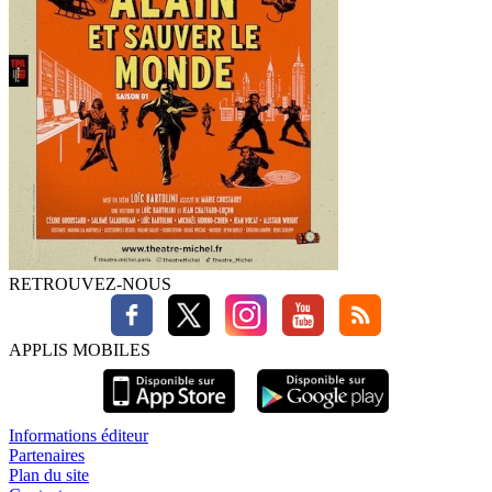
RETROUVEZ-NOUS
APPLIS MOBILES
Informations éditeur
Partenaires
Plan du site