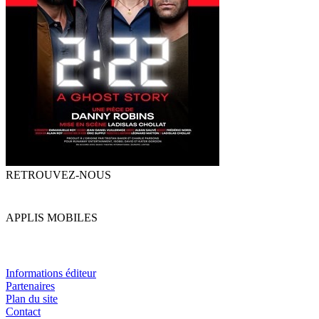
RETROUVEZ-NOUS
APPLIS MOBILES
Informations éditeur
Partenaires
Plan du site
Contact