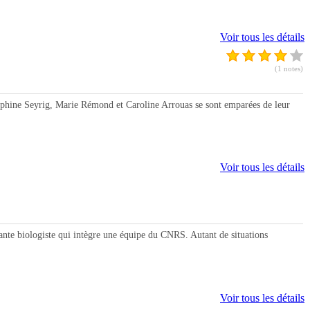
Voir tous les détails
(1 notes)
phine Seyrig, Marie Rémond et Caroline Arrouas se sont emparées de leur
Voir tous les détails
e biologiste qui intègre une équipe du CNRS. Autant de situations
Voir tous les détails