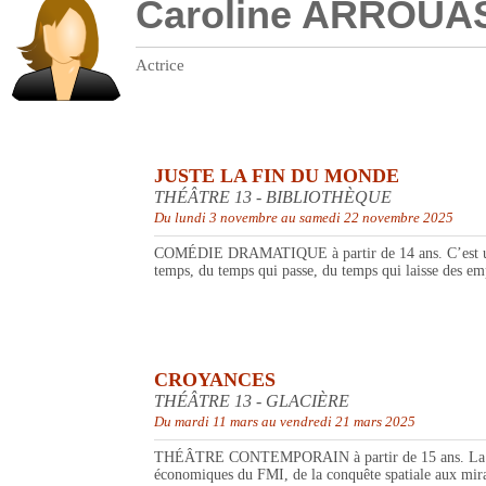
Caroline ARROUA
Actrice
JUSTE LA FIN DU MONDE
THÉÂTRE 13 - BIBLIOTHÈQUE
Du lundi 3 novembre au samedi 22 novembre 2025
COMÉDIE DRAMATIQUE à partir de 14 ans. C’est un tex
temps, du temps qui passe, du temps qui laisse des emp
CROYANCES
THÉÂTRE 13 - GLACIÈRE
Du mardi 11 mars au vendredi 21 mars 2025
THÉÂTRE CONTEMPORAIN à partir de 15 ans. La croyanc
économiques du FMI, de la conquête spatiale aux mirac