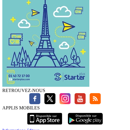
RETROUVEZ-NOUS
APPLIS MOBILES