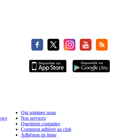
Qui sommes nous
hows
Nos services
Questions courantes
Comment adhérer au club
Adhésion en ligne