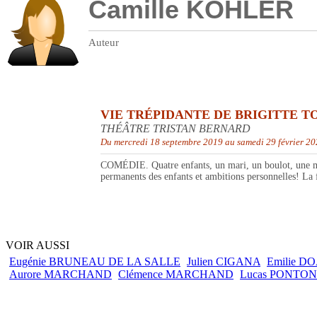
Camille KOHLER
Auteur
VIE TRÉPIDANTE DE BRIGITTE T
THÉÂTRE TRISTAN BERNARD
Du mercredi 18 septembre 2019 au samedi 29 février 2
COMÉDIE. Quatre enfants, un mari, un boulot, une mais
permanents des enfants et ambitions personnelles! La f
VOIR AUSSI
Eugénie BRUNEAU DE LA SALLE
Julien CIGANA
Emilie D
Aurore MARCHAND
Clémence MARCHAND
Lucas PONTON