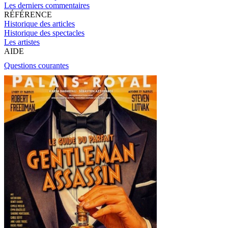
Les derniers commentaires
RÉFÉRENCE
Historique des articles
Historique des spectacles
Les artistes
AIDE
Questions courantes