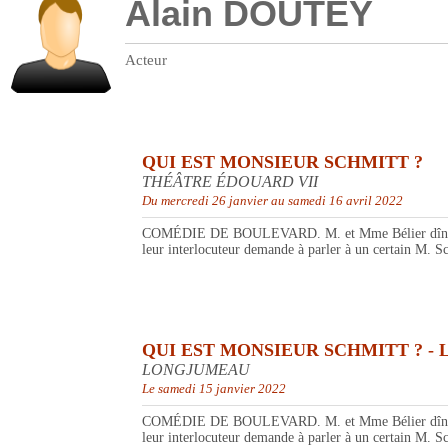
Alain DOUTEY
Acteur
QUI EST MONSIEUR SCHMITT ?
THÉÂTRE ÉDOUARD VII
Du mercredi 26 janvier au samedi 16 avril 2022
COMÉDIE DE BOULEVARD. M. et Mme Bélier dînent dans 
leur interlocuteur demande à parler à un certain M. Sc
QUI EST MONSIEUR SCHMITT ? - L
LONGJUMEAU
Le samedi 15 janvier 2022
COMÉDIE DE BOULEVARD. M. et Mme Bélier dînent dans 
leur interlocuteur demande à parler à un certain M. Sc