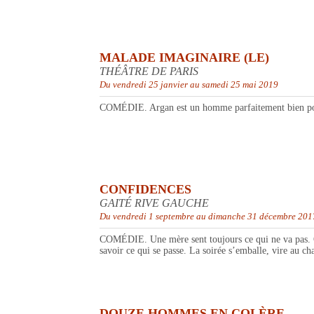
MALADE IMAGINAIRE (LE)
THÉÂTRE DE PARIS
Du vendredi 25 janvier au samedi 25 mai 2019
COMÉDIE. Argan est un homme parfaitement bien porta
CONFIDENCES
GAITÉ RIVE GAUCHE
Du vendredi 1 septembre au dimanche 31 décembre 201
COMÉDIE. Une mère sent toujours ce qui ne va pas. Qua
savoir ce qui se passe. La soirée s’emballe, vire au cha
DOUZE HOMMES EN COLÈRE