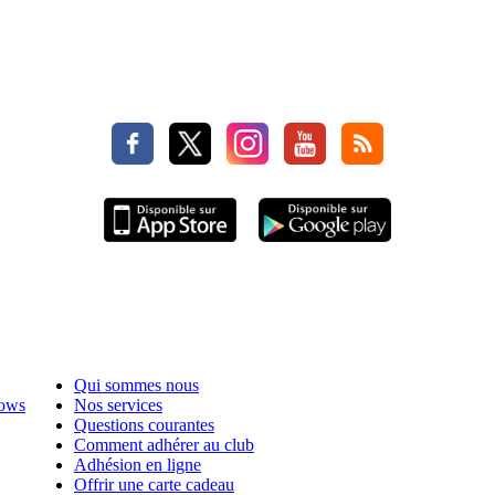
Qui sommes nous
hows
Nos services
Questions courantes
Comment adhérer au club
Adhésion en ligne
Offrir une carte cadeau