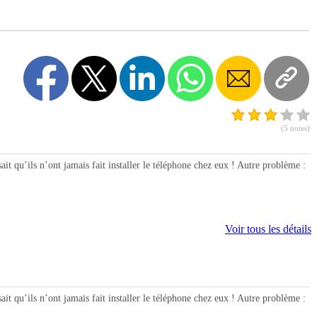
(5 notes)
’ils n’ont jamais fait installer le téléphone chez eux ! Autre problème :
Voir tous les détails
’ils n’ont jamais fait installer le téléphone chez eux ! Autre problème :