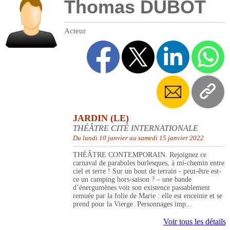
Thomas DUBOT
Acteur
JARDIN (LE)
THÉÂTRE CITÉ INTERNATIONALE
Du lundi 10 janvier au samedi 15 janvier 2022
THÉÂTRE CONTEMPORAIN. Rejoignez ce
carnaval de paraboles burlesques, à mi-chemin entre
ciel et terre ! Sur un bout de terrain - peut-être est-
ce un camping hors-saison ? – une bande
d’énergumènes voit son existence passablement
remuée par la folie de Marie : elle est enceinte et se
prend pour la Vierge. Personnages imp...
Voir tous les détails