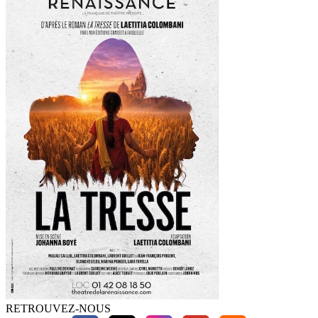
RETROUVEZ-NOUS