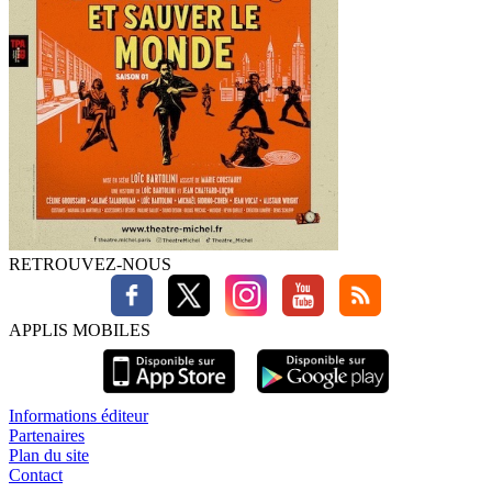
RETROUVEZ-NOUS
APPLIS MOBILES
Informations éditeur
Partenaires
Plan du site
Contact