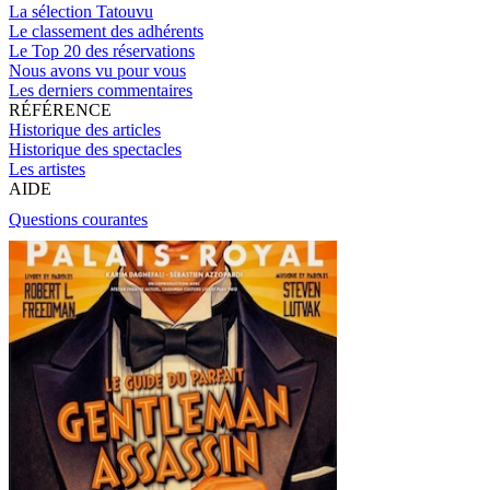
La sélection Tatouvu
Le classement des adhérents
Le Top 20 des réservations
Nous avons vu pour vous
Les derniers commentaires
RÉFÉRENCE
Historique des articles
Historique des spectacles
Les artistes
AIDE
Questions courantes