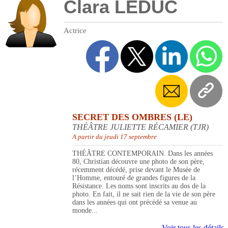
Clara LEDUC
Actrice
SECRET DES OMBRES (LE)
THÉÂTRE JULIETTE RÉCAMIER (TJR)
A partir du jeudi 17 septembre
THÉÂTRE CONTEMPORAIN. Dans les années
80, Christian découvre une photo de son père,
récemment décédé, prise devant le Musée de
l’Homme, entouré de grandes figures de la
Résistance. Les noms sont inscrits au dos de la
photo. En fait, il ne sait rien de la vie de son père
dans les années qui ont précédé sa venue au
monde...
Voir tous les détails