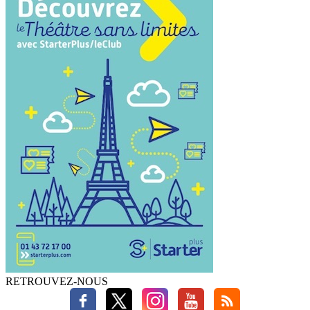
RETROUVEZ-NOUS