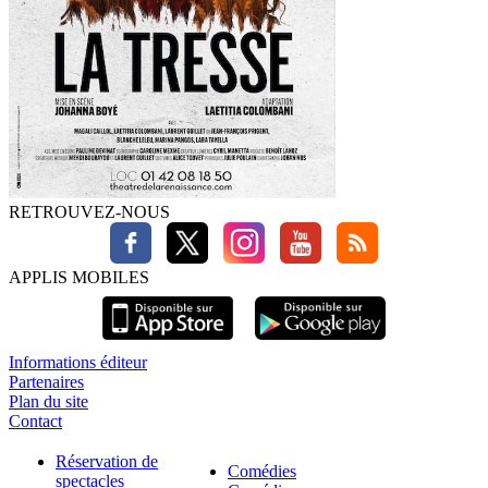
RETROUVEZ-NOUS
APPLIS MOBILES
Informations éditeur
Partenaires
Plan du site
Contact
Réservation de
Comédies
spectacles