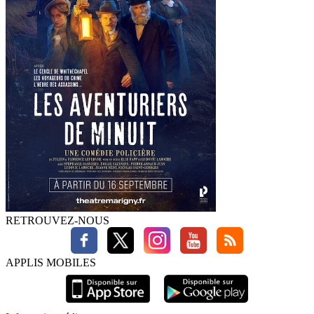
RETROUVEZ-NOUS
APPLIS MOBILES