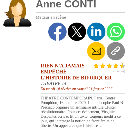
Anne CONTI
Metteur en scène
RIEN N'A JAMAIS
EMPÊCHÉ
(6 notes)
L'HISTOIRE DE BIFURQUER
THÉÂTRE 14
Du mardi 10 février au samedi 21 février 2026
THÉÂTRE CONTEMPORAIN. Paris. Centre
Pompidou, 16 octobre 2020. Le philosophe Paul B.
Preciado organise un séminaire intitulé Cluster
révolutionnaire. Pour cet événement, Virginie
Despentes écrit et lit un texte, toujours inédit à ce
jour, qui interroge la notion de frontière et de
liberté. Un appel à ce que l’histoire ...