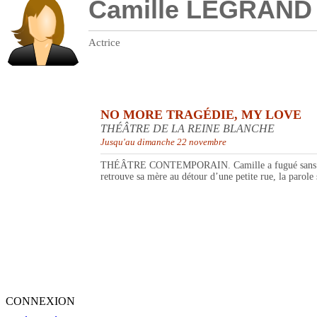
Camille LEGRAND
Actrice
NO MORE TRAGÉDIE, MY LOVE
THÉÂTRE DE LA REINE BLANCHE
Jusqu'au dimanche 22 novembre
THÉÂTRE CONTEMPORAIN. Camille a fugué sans prévenir 
retrouve sa mère au détour d’une petite rue, la parole
CONNEXION