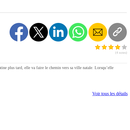
(4 notes)
plus tard, elle va faire le chemin vers sa ville natale. Lorsqu’elle
Voir tous les détails