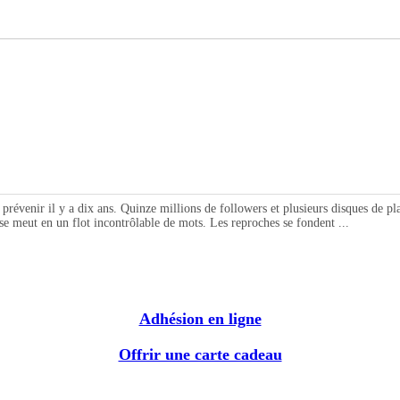
il y a dix ans. Quinze millions de followers et plusieurs disques de platine 
 se meut en un flot incontrôlable de mots. Les reproches se fondent ...
Adhésion en ligne
Offrir une carte cadeau