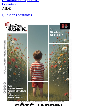
Les artistes
AIDE
Questions courantes