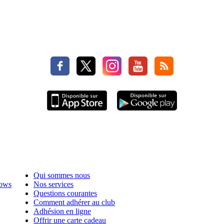
Qui sommes nous
hows
Nos services
Questions courantes
Comment adhérer au club
Adhésion en ligne
Offrir une carte cadeau