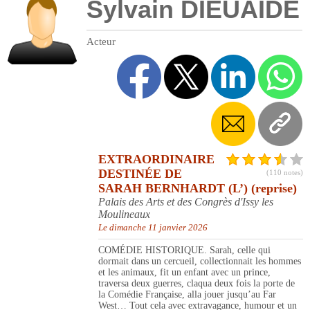
Sylvain DIEUAIDE
Acteur
EXTRAORDINAIRE
DESTINÉE DE
(110 notes)
SARAH BERNHARDT (L’) (reprise)
Palais des Arts et des Congrès d'Issy les
Moulineaux
Le dimanche 11 janvier 2026
COMÉDIE HISTORIQUE. Sarah, celle qui
dormait dans un cercueil, collectionnait les hommes
et les animaux, fit un enfant avec un prince,
traversa deux guerres, claqua deux fois la porte de
la Comédie Française, alla jouer jusqu’au Far
West… Tout cela avec extravagance, humour et un