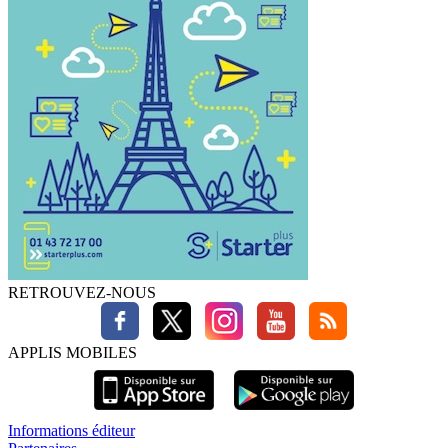
RETROUVEZ-NOUS
APPLIS MOBILES
Informations éditeur