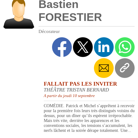
Bastien
FORESTIER
Décorateur
FALLAIT PAS LES INVITER
THÉÂTRE TRISTAN BERNARD
A partir du jeudi 10 septembre
COMÉDIE. Patrick et Michel s’apprêtent à recevoir
pour la première fois leurs très distingués voisins du
dessus, pour un dîner qu’ils espèrent irréprochable.
Mais très vite, derrière les apparences et les
conventions sociales, les tensions s’accumulent, les
nerfs lâchent et la soirée dérape totalement. Une...