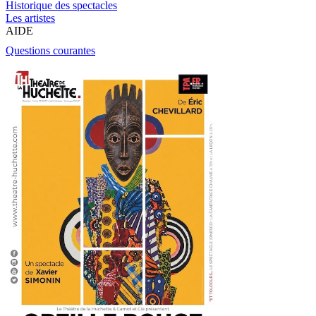
Historique des spectacles
Les artistes
AIDE
Questions courantes