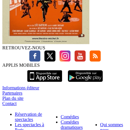
RETROUVEZ-NOUS
APPLIS MOBILES
Informations éditeur
Partenaires
Plan du site
Contact
Réservation de
Comédies
spectacles
Comédies
Les spectacles à
Qui sommes
dramatiques
Paris
nous