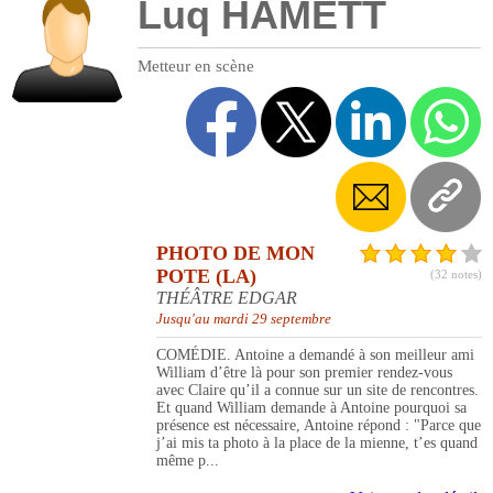
Luq HAMETT
Metteur en scène
PHOTO DE MON
POTE (LA)
(32 notes)
THÉÂTRE EDGAR
Jusqu'au mardi 29 septembre
COMÉDIE. Antoine a demandé à son meilleur ami
William d’être là pour son premier rendez-vous
avec Claire qu’il a connue sur un site de rencontres.
Et quand William demande à Antoine pourquoi sa
présence est nécessaire, Antoine répond : "Parce que
j’ai mis ta photo à la place de la mienne, t’es quand
même p...