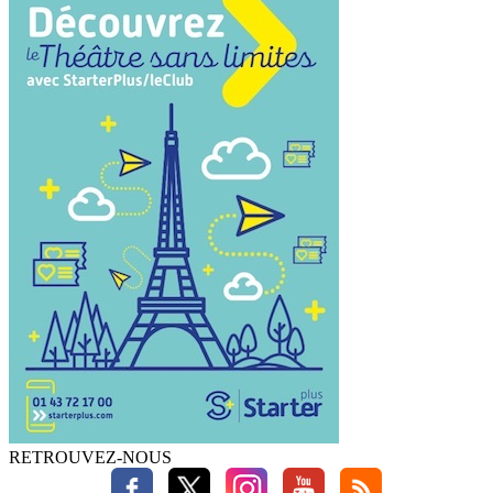
RETROUVEZ-NOUS