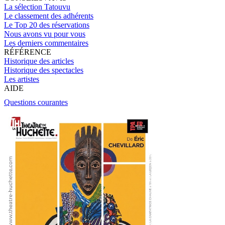
La sélection Tatouvu
Le classement des adhérents
Le Top 20 des réservations
Nous avons vu pour vous
Les derniers commentaires
RÉFÉRENCE
Historique des articles
Historique des spectacles
Les artistes
AIDE
Questions courantes